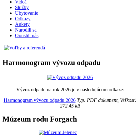
Videá
Služby
Ubytovanie
Odkazy
Ankety
Narodili sa
Opustili nás
Harmonogram vývozu odpadu
Vývoz odpadu na rok 2026 je v nasledujúcom odkaze:
Harmonogram vývozu odpadu 2026
Typ: PDF dokument, Veľkosť:
272.45 kB
Múzeum rodu Forgach