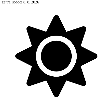
zajtra, sobota 8. 8. 2026