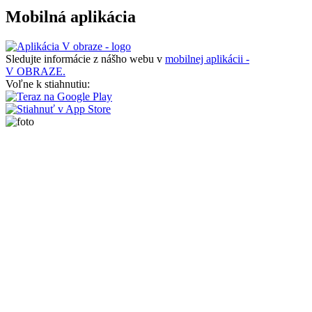
Mobilná aplikácia
Sledujte informácie z nášho webu v
mobilnej aplikácii -
V OBRAZE.
Voľne k stiahnutiu: