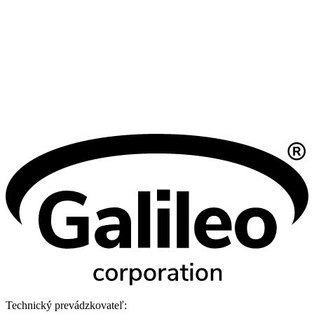
Technický prevádzkovateľ: