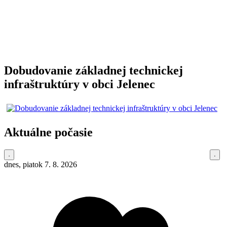
Dobudovanie základnej technickej
infraštruktúry v obci Jelenec
Aktuálne počasie
dnes, piatok 7. 8. 2026