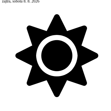
zajtra, sobota 8. 8. 2026