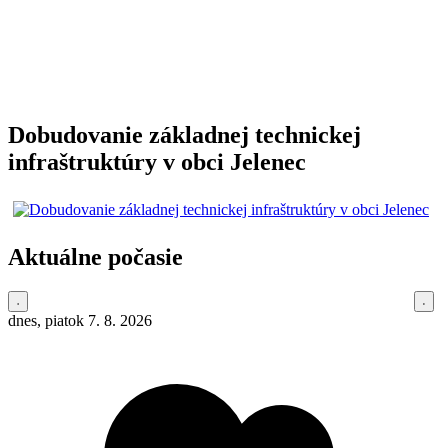
Dobudovanie základnej technickej
infraštruktúry v obci Jelenec
Aktuálne počasie
dnes, piatok 7. 8. 2026