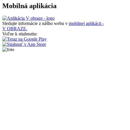
Mobilná aplikácia
Sledujte informácie z nášho webu v
mobilnej aplikácii -
V OBRAZE.
Voľne k stiahnutiu: