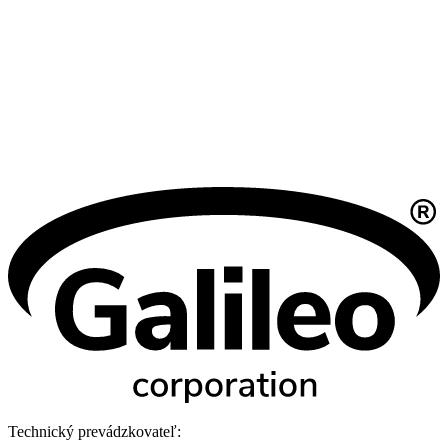
Technický prevádzkovateľ: