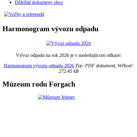
Dôležité dokumeny obce
Harmonogram vývozu odpadu
Vývoz odpadu na rok 2026 je v nasledujúcom odkaze:
Harmonogram vývozu odpadu 2026
Typ: PDF dokument, Veľkosť:
272.45 kB
Múzeum rodu Forgach