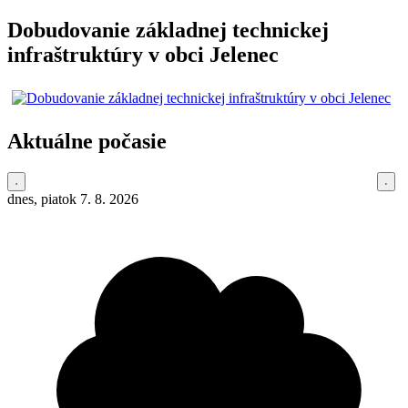
Dobudovanie základnej technickej
infraštruktúry v obci Jelenec
Aktuálne počasie
dnes, piatok 7. 8. 2026