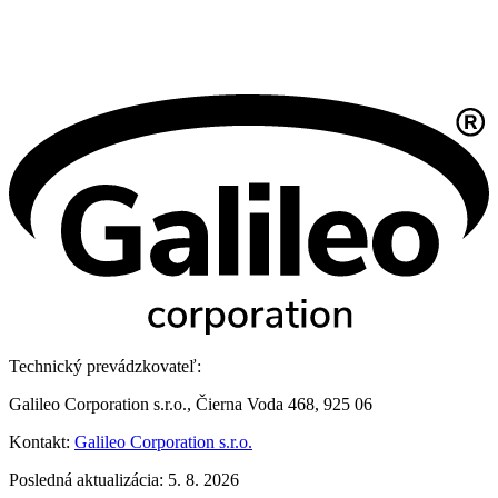
Technický prevádzkovateľ:
Galileo Corporation s.r.o., Čierna Voda 468, 925 06
Kontakt:
Galileo Corporation s.r.o.
Posledná aktualizácia: 5. 8. 2026