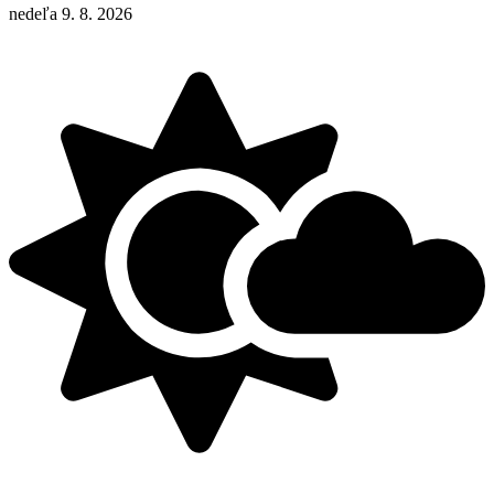
nedeľa 9. 8. 2026