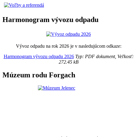
Harmonogram vývozu odpadu
Vývoz odpadu na rok 2026 je v nasledujúcom odkaze:
Harmonogram vývozu odpadu 2026
Typ: PDF dokument, Veľkosť:
272.45 kB
Múzeum rodu Forgach