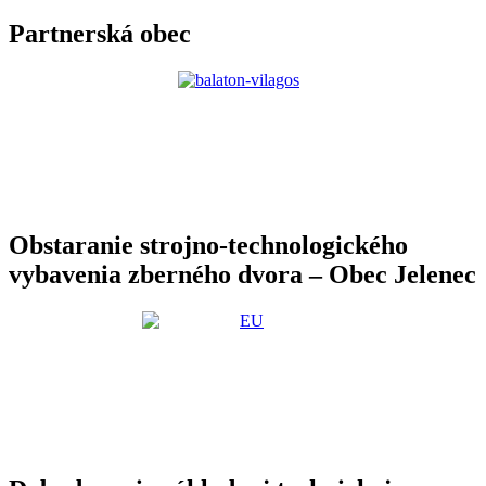
Partnerská obec
Obstaranie strojno-technologického
vybavenia zberného dvora – Obec Jelenec