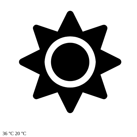
36 °C
20 °C