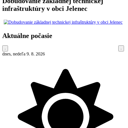
Dobudovanie základnej technickej
infraštruktúry v obci Jelenec
Aktuálne počasie
dnes, nedeľa 9. 8. 2026