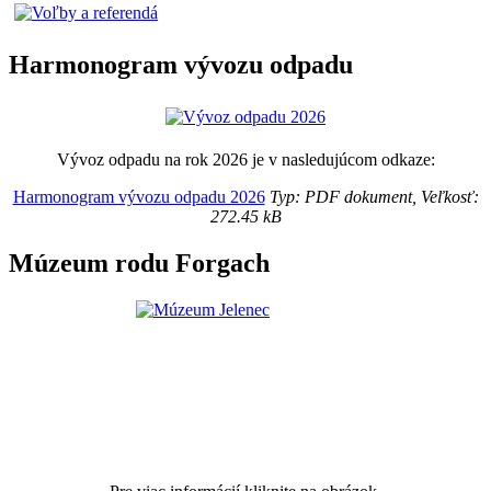
Harmonogram vývozu odpadu
Vývoz odpadu na rok 2026 je v nasledujúcom odkaze:
Harmonogram vývozu odpadu 2026
Typ: PDF dokument, Veľkosť:
272.45 kB
Múzeum rodu Forgach