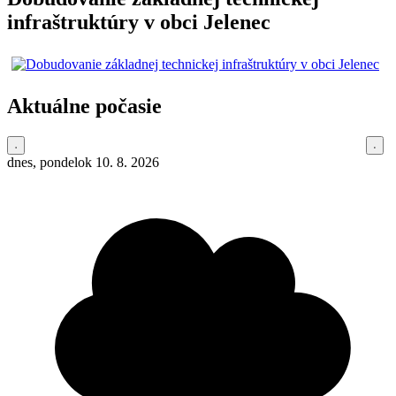
infraštruktúry v obci Jelenec
Aktuálne počasie
dnes, pondelok 10. 8. 2026