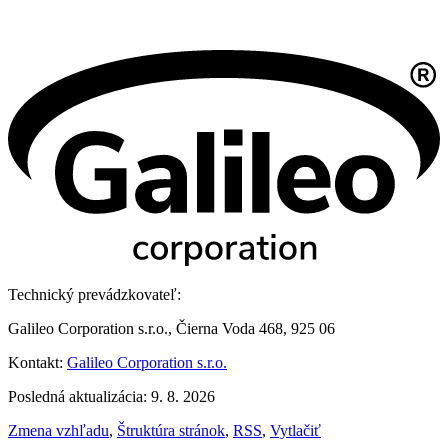
Technický prevádzkovateľ:
Galileo Corporation s.r.o., Čierna Voda 468, 925 06
Kontakt:
Galileo Corporation s.r.o.
Posledná aktualizácia: 9. 8. 2026
Zmena vzhľadu
,
Štruktúra stránok
,
RSS
,
Vytlačiť