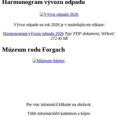
Harmonogram vývozu odpadu
Vývoz odpadu na rok 2026 je v nasledujúcom odkaze:
Harmonogram vývozu odpadu 2026
Typ: PDF dokument, Veľkosť:
272.45 kB
Múzeum rodu Forgach
Pre viac informácií kliknite na obrázok.
Több információért kattintson a képre.