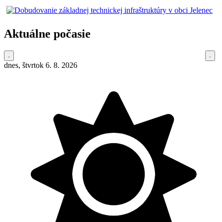
Aktuálne počasie
dnes, štvrtok 6. 8. 2026