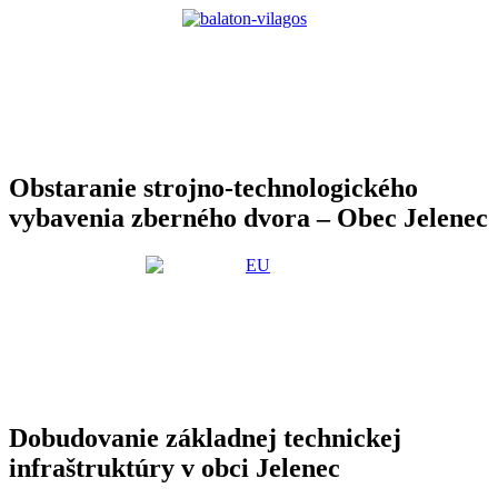
Obstaranie strojno-technologického
vybavenia zberného dvora – Obec Jelenec
Dobudovanie základnej technickej
infraštruktúry v obci Jelenec