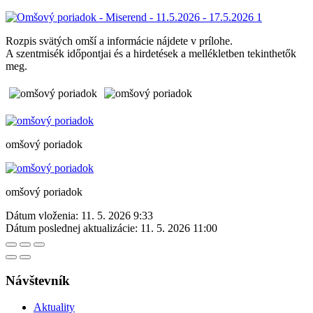
Rozpis svätých omší a informácie nájdete v prílohe.
A szentmisék időpontjai és a hirdetések a mellékletben tekinthetők
meg.
omšový poriadok
omšový poriadok
Dátum vloženia:
11. 5. 2026 9:33
Dátum poslednej aktualizácie:
11. 5. 2026 11:00
Návštevník
Aktuality