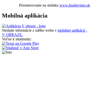
Presmerovanie na stránku
www.hradgymes.sk
Mobilná aplikácia
Sledujte informácie z nášho webu v
mobilnej aplikácii -
V OBRAZE.
Voľne k stiahnutiu: