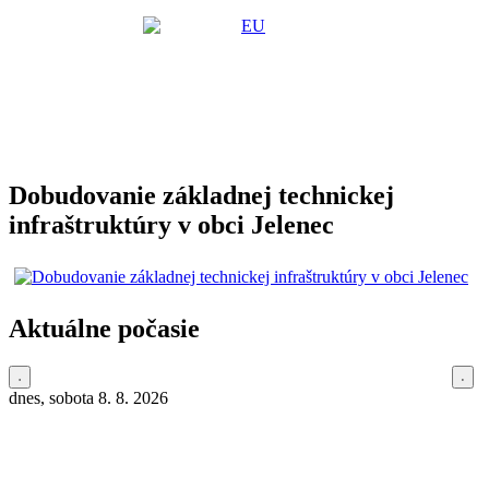
Dobudovanie základnej technickej
infraštruktúry v obci Jelenec
Aktuálne počasie
dnes, sobota 8. 8. 2026