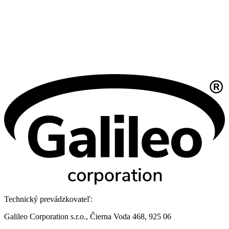
Technický prevádzkovateľ:
Galileo Corporation s.r.o., Čierna Voda 468, 925 06