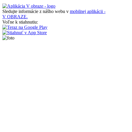
Sledujte informácie z nášho webu v
mobilnej aplikácii -
V OBRAZE.
Voľne k stiahnutiu: