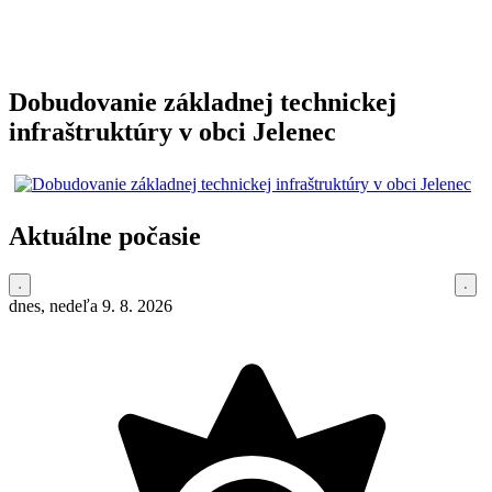
Dobudovanie základnej technickej
infraštruktúry v obci Jelenec
Aktuálne počasie
dnes, nedeľa 9. 8. 2026