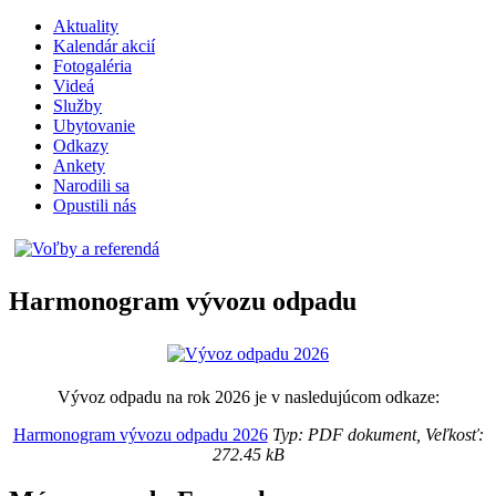
Aktuality
Kalendár akcií
Fotogaléria
Videá
Služby
Ubytovanie
Odkazy
Ankety
Narodili sa
Opustili nás
Harmonogram vývozu odpadu
Vývoz odpadu na rok 2026 je v nasledujúcom odkaze:
Harmonogram vývozu odpadu 2026
Typ: PDF dokument, Veľkosť:
272.45 kB