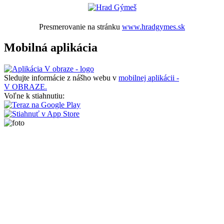
Presmerovanie na stránku
www.hradgymes.sk
Mobilná aplikácia
Sledujte informácie z nášho webu v
mobilnej aplikácii -
V OBRAZE.
Voľne k stiahnutiu: