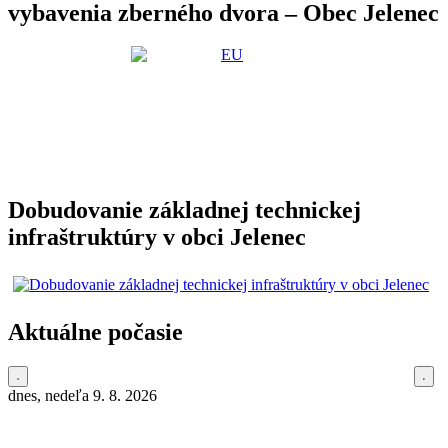
vybavenia zberného dvora – Obec Jelenec
Dobudovanie základnej technickej
infraštruktúry v obci Jelenec
Aktuálne počasie
dnes, nedeľa 9. 8. 2026