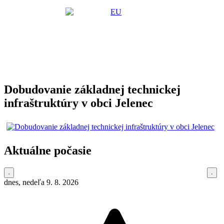
Dobudovanie základnej technickej
infraštruktúry v obci Jelenec
Aktuálne počasie
dnes, nedeľa 9. 8. 2026