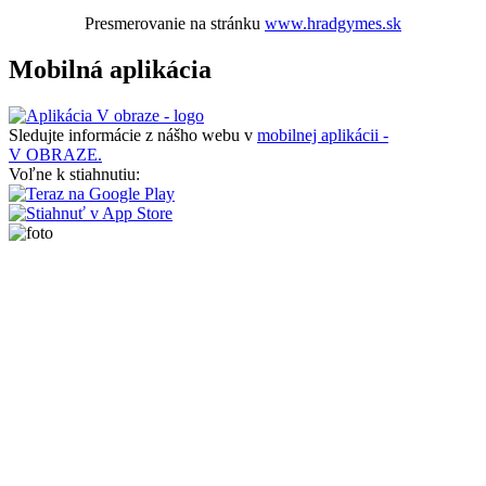
Presmerovanie na stránku
www.hradgymes.sk
Mobilná aplikácia
Sledujte informácie z nášho webu v
mobilnej aplikácii -
V OBRAZE.
Voľne k stiahnutiu: