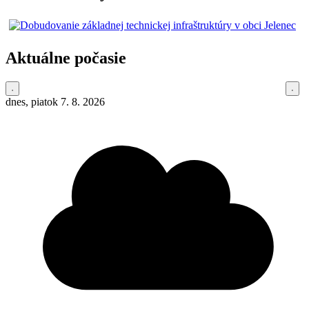
Aktuálne počasie
dnes, piatok 7. 8. 2026