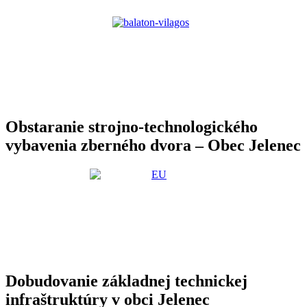
Obstaranie strojno-technologického
vybavenia zberného dvora – Obec Jelenec
Dobudovanie základnej technickej
infraštruktúry v obci Jelenec