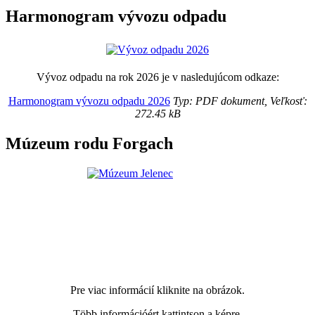
Harmonogram vývozu odpadu
Vývoz odpadu na rok 2026 je v nasledujúcom odkaze:
Harmonogram vývozu odpadu 2026
Typ: PDF dokument, Veľkosť:
272.45 kB
Múzeum rodu Forgach
Pre viac informácií kliknite na obrázok.
Több információért kattintson a képre.