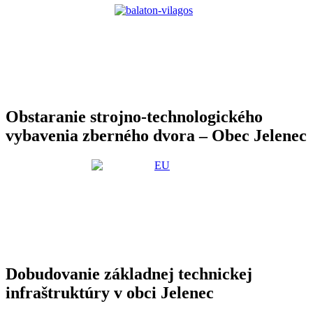
Obstaranie strojno-technologického
vybavenia zberného dvora – Obec Jelenec
Dobudovanie základnej technickej
infraštruktúry v obci Jelenec