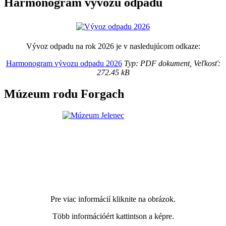
Harmonogram vývozu odpadu
Vývoz odpadu na rok 2026 je v nasledujúcom odkaze:
Harmonogram vývozu odpadu 2026
Typ: PDF dokument, Veľkosť:
272.45 kB
Múzeum rodu Forgach
Pre viac informácií kliknite na obrázok.
Több információért kattintson a képre.