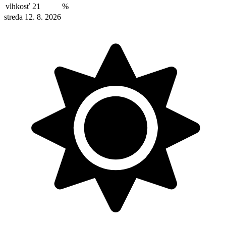
vlhkosť
21
%
streda 12. 8. 2026