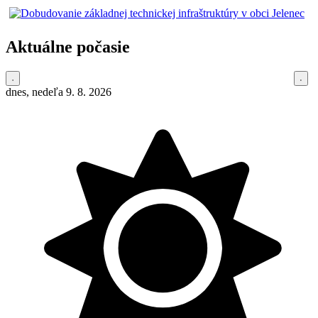
Aktuálne počasie
dnes, nedeľa 9. 8. 2026