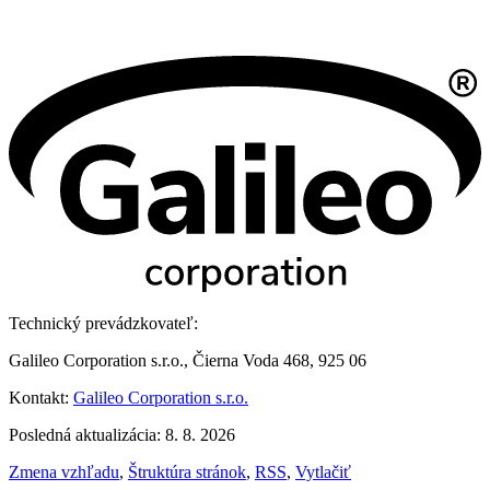
Technický prevádzkovateľ:
Galileo Corporation s.r.o., Čierna Voda 468, 925 06
Kontakt:
Galileo Corporation s.r.o.
Posledná aktualizácia: 8. 8. 2026
Zmena vzhľadu
,
Štruktúra stránok
,
RSS
,
Vytlačiť