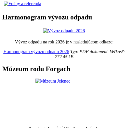
Harmonogram vývozu odpadu
Vývoz odpadu na rok 2026 je v nasledujúcom odkaze:
Harmonogram vývozu odpadu 2026
Typ: PDF dokument, Veľkosť:
272.45 kB
Múzeum rodu Forgach