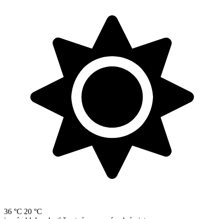
36 °C
20 °C