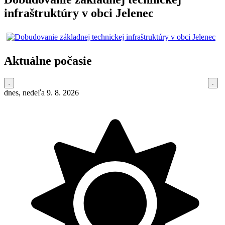
infraštruktúry v obci Jelenec
Aktuálne počasie
dnes, nedeľa 9. 8. 2026