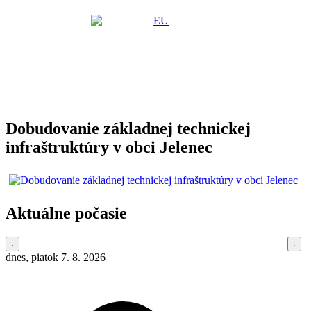
Dobudovanie základnej technickej
infraštruktúry v obci Jelenec
Aktuálne počasie
dnes, piatok 7. 8. 2026