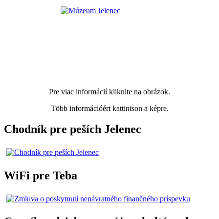
Pre viac informácií kliknite na obrázok.
Több információért kattintson a képre.
Chodník pre peších Jelenec
WiFi pre Teba