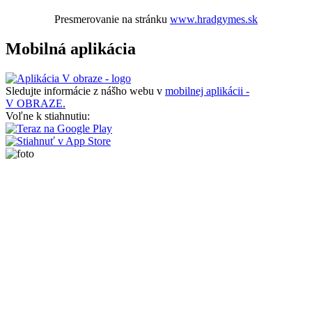
Presmerovanie na stránku
www.hradgymes.sk
Mobilná aplikácia
Sledujte informácie z nášho webu v
mobilnej aplikácii -
V OBRAZE.
Voľne k stiahnutiu: