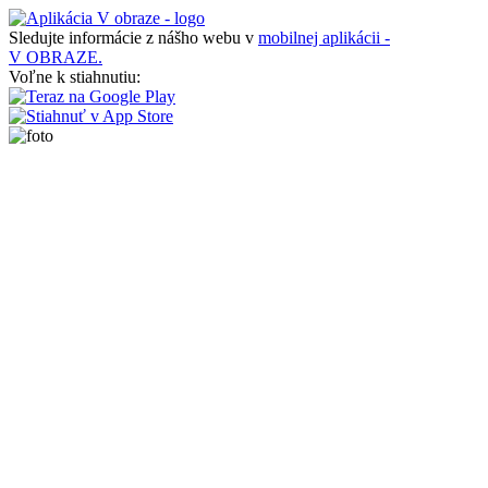
Sledujte informácie z nášho webu v
mobilnej aplikácii -
V OBRAZE.
Voľne k stiahnutiu: