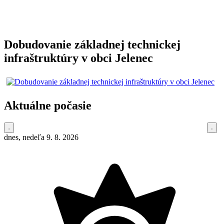
Dobudovanie základnej technickej
infraštruktúry v obci Jelenec
Aktuálne počasie
dnes, nedeľa 9. 8. 2026