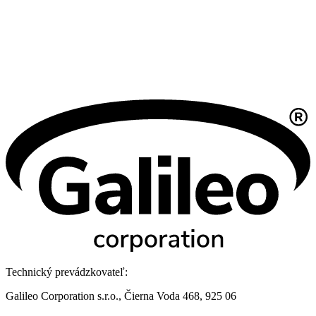
Technický prevádzkovateľ:
Galileo Corporation s.r.o., Čierna Voda 468, 925 06