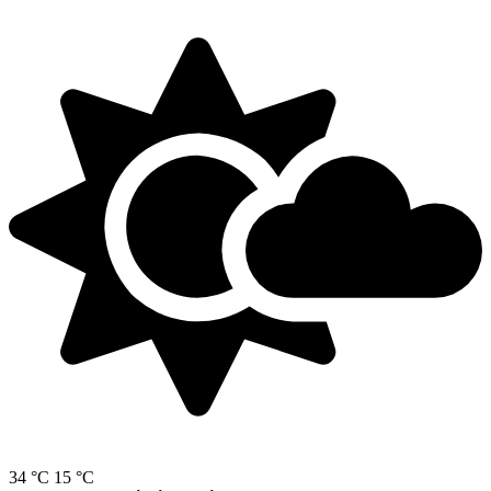
34 °C
15 °C