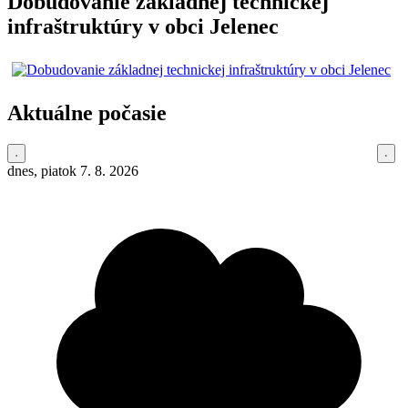
Dobudovanie základnej technickej
infraštruktúry v obci Jelenec
Aktuálne počasie
dnes, piatok 7. 8. 2026