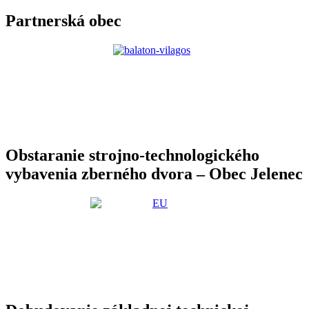
Partnerská obec
Obstaranie strojno-technologického
vybavenia zberného dvora – Obec Jelenec