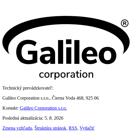
Technický prevádzkovateľ:
Galileo Corporation s.r.o., Čierna Voda 468, 925 06
Kontakt:
Galileo Corporation s.r.o.
Posledná aktualizácia: 5. 8. 2026
Zmena vzhľadu
,
Štruktúra stránok
,
RSS
,
Vytlačiť