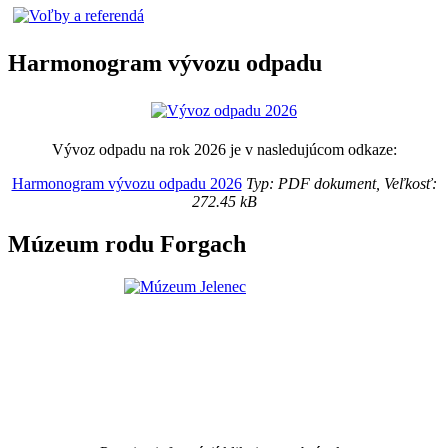
Harmonogram vývozu odpadu
Vývoz odpadu na rok 2026 je v nasledujúcom odkaze:
Harmonogram vývozu odpadu 2026
Typ: PDF dokument, Veľkosť:
272.45 kB
Múzeum rodu Forgach