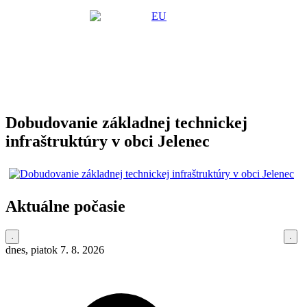
Dobudovanie základnej technickej
infraštruktúry v obci Jelenec
Aktuálne počasie
dnes, piatok 7. 8. 2026