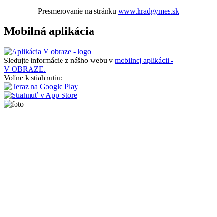
Presmerovanie na stránku
www.hradgymes.sk
Mobilná aplikácia
Sledujte informácie z nášho webu v
mobilnej aplikácii -
V OBRAZE.
Voľne k stiahnutiu: