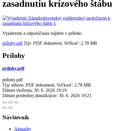
zasadnutiu krízového štábu
Vyjadrenie a odporúčania nájdete v prílohe.
prílohy.pdf
Typ: PDF dokument, Veľkosť: 2.78 MB
Prílohy
prílohy.pdf
prílohy.pdf
Typ súboru: PDF dokument, Veľkosť: 2,78 MB
Dátum vloženia:
30. 6. 2026 19:19
Dátum poslednej aktualizácie:
30. 6. 2026 19:21
Návštevník
Aktuality