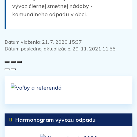
vývoz čiernej smetnej nádoby -
komunálneho odpadu v obci.
Dátum vloženia:
21. 7. 2020 15:37
Dátum poslednej aktualizácie:
29. 11. 2021 11:55
Harmonogram vývozu odpadu