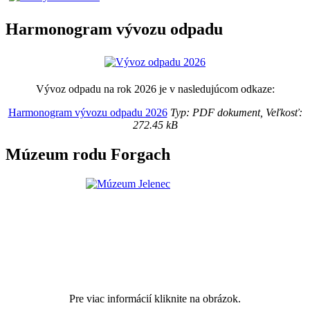
Harmonogram vývozu odpadu
Vývoz odpadu na rok 2026 je v nasledujúcom odkaze:
Harmonogram vývozu odpadu 2026
Typ: PDF dokument, Veľkosť:
272.45 kB
Múzeum rodu Forgach
Pre viac informácií kliknite na obrázok.