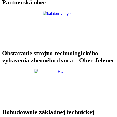
Partnerská obec
Obstaranie strojno-technologického
vybavenia zberného dvora – Obec Jelenec
Dobudovanie základnej technickej