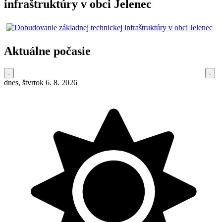
infraštruktúry v obci Jelenec
Aktuálne počasie
dnes, štvrtok 6. 8. 2026