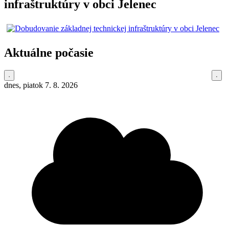
infraštruktúry v obci Jelenec
Aktuálne počasie
dnes, piatok 7. 8. 2026