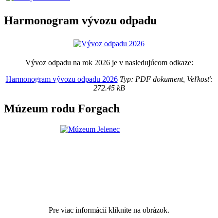
Harmonogram vývozu odpadu
Vývoz odpadu na rok 2026 je v nasledujúcom odkaze:
Harmonogram vývozu odpadu 2026
Typ: PDF dokument, Veľkosť:
272.45 kB
Múzeum rodu Forgach
Pre viac informácií kliknite na obrázok.