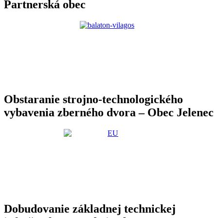
Partnerská obec
Obstaranie strojno-technologického
vybavenia zberného dvora – Obec Jelenec
Dobudovanie základnej technickej