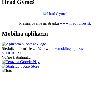
Hrad Gýmeš
Presmerovanie na stránku
www.hradgymes.sk
Mobilná aplikácia
Sledujte informácie z nášho webu v
mobilnej aplikácii -
V OBRAZE.
Voľne k stiahnutiu: