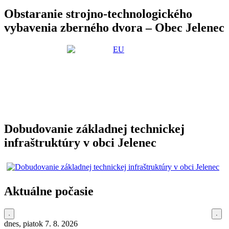
Obstaranie strojno-technologického
vybavenia zberného dvora – Obec Jelenec
Dobudovanie základnej technickej
infraštruktúry v obci Jelenec
Aktuálne počasie
dnes, piatok 7. 8. 2026