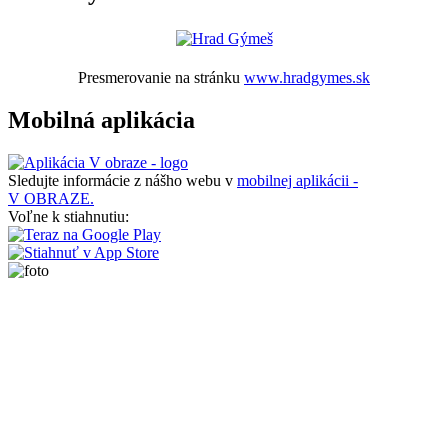
Presmerovanie na stránku
www.hradgymes.sk
Mobilná aplikácia
Sledujte informácie z nášho webu v
mobilnej aplikácii -
V OBRAZE.
Voľne k stiahnutiu: