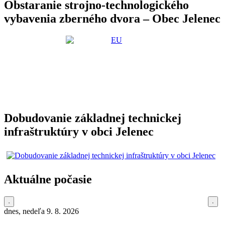
Obstaranie strojno-technologického
vybavenia zberného dvora – Obec Jelenec
Dobudovanie základnej technickej
infraštruktúry v obci Jelenec
Aktuálne počasie
dnes, nedeľa 9. 8. 2026