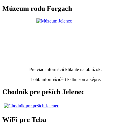
Múzeum rodu Forgach
Pre viac informácií kliknite na obrázok.
Több információért kattintson a képre.
Chodník pre peších Jelenec
WiFi pre Teba