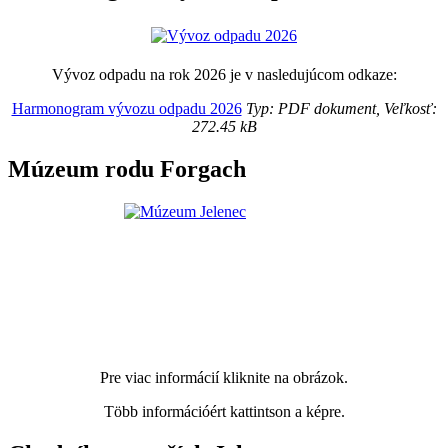
Vývoz odpadu na rok 2026 je v nasledujúcom odkaze:
Harmonogram vývozu odpadu 2026
Typ: PDF dokument, Veľkosť:
272.45 kB
Múzeum rodu Forgach
Pre viac informácií kliknite na obrázok.
Több információért kattintson a képre.