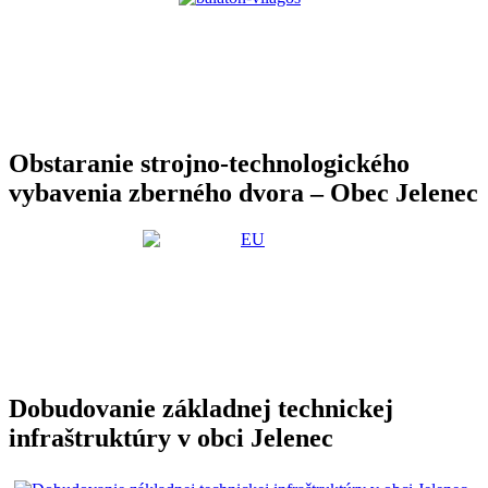
Obstaranie strojno-technologického
vybavenia zberného dvora – Obec Jelenec
Dobudovanie základnej technickej
infraštruktúry v obci Jelenec