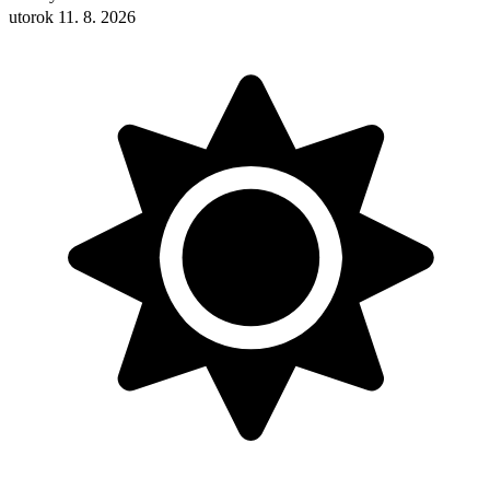
utorok 11. 8. 2026