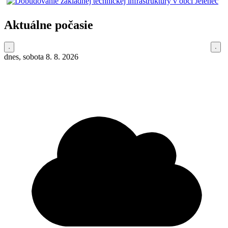
Aktuálne počasie
dnes, sobota 8. 8. 2026