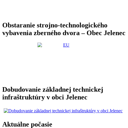
Obstaranie strojno-technologického
vybavenia zberného dvora – Obec Jelenec
Dobudovanie základnej technickej
infraštruktúry v obci Jelenec
Aktuálne počasie