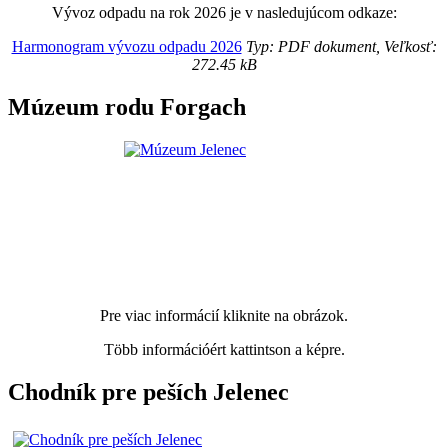
Vývoz odpadu na rok 2026 je v nasledujúcom odkaze:
Harmonogram vývozu odpadu 2026
Typ: PDF dokument, Veľkosť:
272.45 kB
Múzeum rodu Forgach
Pre viac informácií kliknite na obrázok.
Több információért kattintson a képre.
Chodník pre peších Jelenec