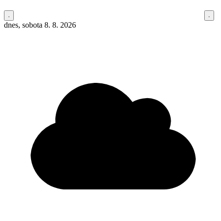
dnes, sobota 8. 8. 2026