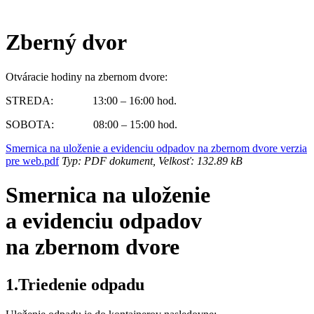
Zberný dvor
Otváracie hodiny na zbernom dvore:
STREDA: 13:00 – 16:00 hod.
SOBOTA: 08:00 – 15:00 hod.
Smernica na uloženie a evidenciu odpadov na zbernom dvore verzia
pre web.pdf
Typ: PDF dokument, Velkosť: 132.89 kB
Smernica na uloženie
a evidenciu odpadov
na zbernom dvore
1.Triedenie odpadu