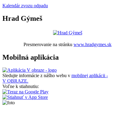
Kalendár zvozu odpadu
Hrad Gýmeš
Presmerovanie na stránku
www.hradgymes.sk
Mobilná aplikácia
Sledujte informácie z nášho webu v
mobilnej aplikácii -
V OBRAZE.
Voľne k stiahnutiu: