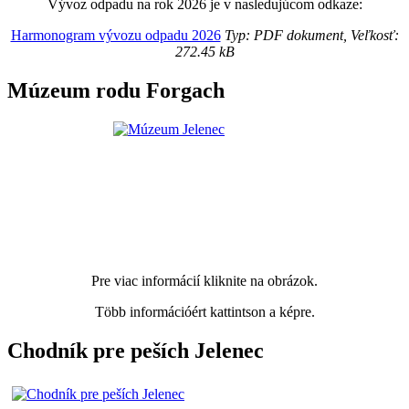
Vývoz odpadu na rok 2026 je v nasledujúcom odkaze:
Harmonogram vývozu odpadu 2026
Typ: PDF dokument, Veľkosť:
272.45 kB
Múzeum rodu Forgach
Pre viac informácií kliknite na obrázok.
Több információért kattintson a képre.
Chodník pre peších Jelenec