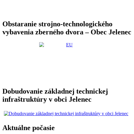
Obstaranie strojno-technologického
vybavenia zberného dvora – Obec Jelenec
Dobudovanie základnej technickej
infraštruktúry v obci Jelenec
Aktuálne počasie