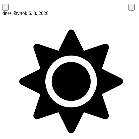
dnes, štvrtok 6. 8. 2026