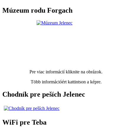
Múzeum rodu Forgach
Pre viac informácií kliknite na obrázok.
Több információért kattintson a képre.
Chodník pre peších Jelenec
WiFi pre Teba