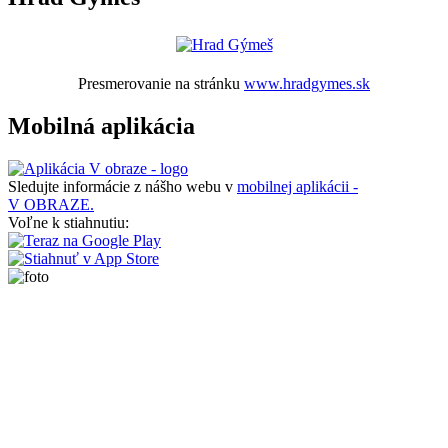
Presmerovanie na stránku
www.hradgymes.sk
Mobilná aplikácia
Sledujte informácie z nášho webu v
mobilnej aplikácii -
V OBRAZE.
Voľne k stiahnutiu: