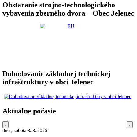
Obstaranie strojno-technologického
vybavenia zberného dvora – Obec Jelenec
Dobudovanie základnej technickej
infraštruktúry v obci Jelenec
Aktuálne počasie
dnes, sobota 8. 8. 2026