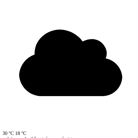
30 °C
18 °C