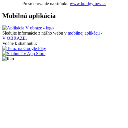
Presmerovanie na stránku
www.hradgymes.sk
Mobilná aplikácia
Sledujte informácie z nášho webu v
mobilnej aplikácii -
V OBRAZE.
Voľne k stiahnutiu: