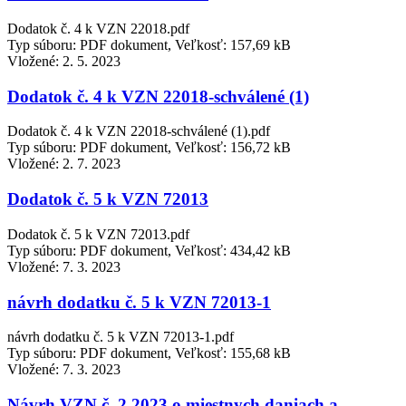
Dodatok č. 4 k VZN 22018.pdf
Typ súboru: PDF dokument, Veľkosť: 157,69 kB
Vložené:
2. 5. 2023
Dodatok č. 4 k VZN 22018-schválené (1)
Dodatok č. 4 k VZN 22018-schválené (1).pdf
Typ súboru: PDF dokument, Veľkosť: 156,72 kB
Vložené:
2. 7. 2023
Dodatok č. 5 k VZN 72013
Dodatok č. 5 k VZN 72013.pdf
Typ súboru: PDF dokument, Veľkosť: 434,42 kB
Vložené:
7. 3. 2023
návrh dodatku č. 5 k VZN 72013-1
návrh dodatku č. 5 k VZN 72013-1.pdf
Typ súboru: PDF dokument, Veľkosť: 155,68 kB
Vložené:
7. 3. 2023
Návrh VZN č. 2 2023 o miestnych daniach a