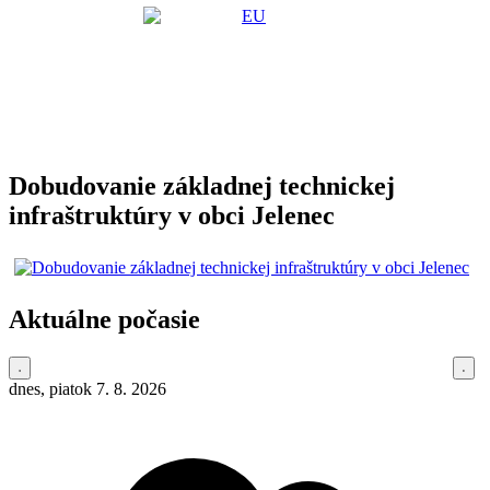
Dobudovanie základnej technickej
infraštruktúry v obci Jelenec
Aktuálne počasie
dnes, piatok 7. 8. 2026