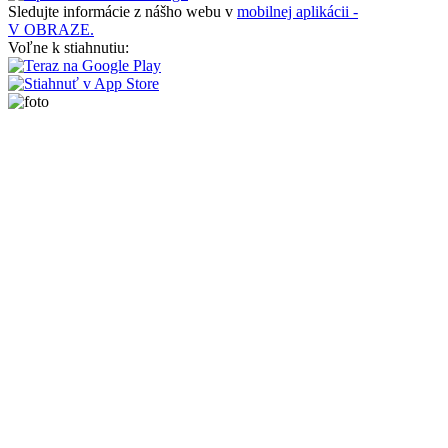
Sledujte informácie z nášho webu v
mobilnej aplikácii -
V OBRAZE.
Voľne k stiahnutiu: