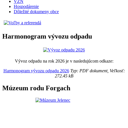
VZN
Hospodárenie
Dôležité dokumeny obce
Harmonogram vývozu odpadu
Vývoz odpadu na rok 2026 je v nasledujúcom odkaze:
Harmonogram vývozu odpadu 2026
Typ: PDF dokument, Veľkosť:
272.45 kB
Múzeum rodu Forgach