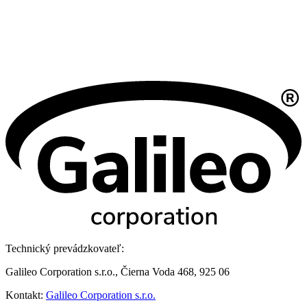
Technický prevádzkovateľ:
Galileo Corporation s.r.o., Čierna Voda 468, 925 06
Kontakt:
Galileo Corporation s.r.o.