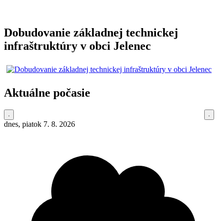
Dobudovanie základnej technickej
infraštruktúry v obci Jelenec
Aktuálne počasie
dnes, piatok 7. 8. 2026