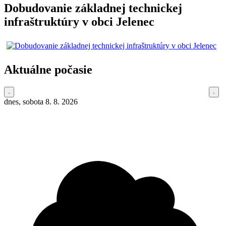
Dobudovanie základnej technickej
infraštruktúry v obci Jelenec
Aktuálne počasie
dnes, sobota 8. 8. 2026