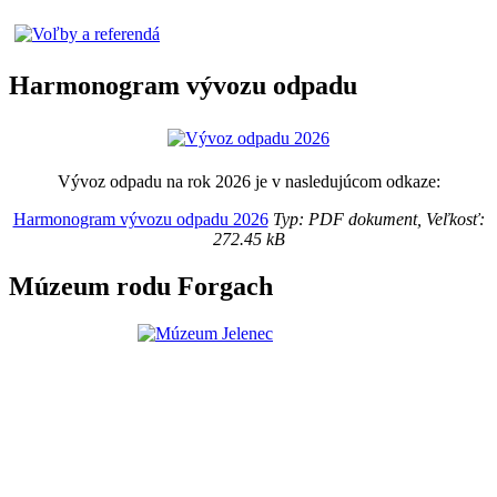
Harmonogram vývozu odpadu
Vývoz odpadu na rok 2026 je v nasledujúcom odkaze:
Harmonogram vývozu odpadu 2026
Typ: PDF dokument, Veľkosť:
272.45 kB
Múzeum rodu Forgach