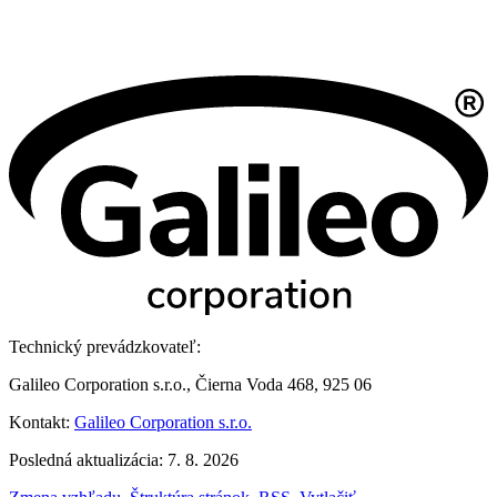
Technický prevádzkovateľ:
Galileo Corporation s.r.o., Čierna Voda 468, 925 06
Kontakt:
Galileo Corporation s.r.o.
Posledná aktualizácia: 7. 8. 2026