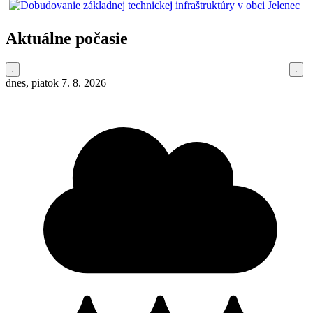
Aktuálne počasie
dnes, piatok 7. 8. 2026