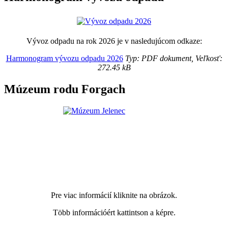
Vývoz odpadu na rok 2026 je v nasledujúcom odkaze:
Harmonogram vývozu odpadu 2026
Typ: PDF dokument, Veľkosť:
272.45 kB
Múzeum rodu Forgach
Pre viac informácií kliknite na obrázok.
Több információért kattintson a képre.