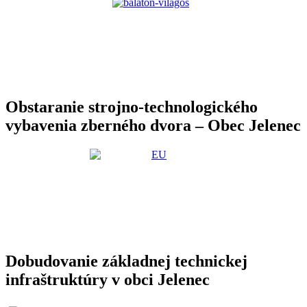
Obstaranie strojno-technologického
vybavenia zberného dvora – Obec Jelenec
Dobudovanie základnej technickej
infraštruktúry v obci Jelenec