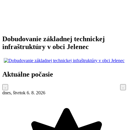
Dobudovanie základnej technickej
infraštruktúry v obci Jelenec
Aktuálne počasie
dnes, štvrtok 6. 8. 2026