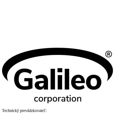
Technický prevádzkovateľ: