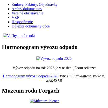
Zmluvy, Faktúry, Objednávky
Archív dokumentov
Verejné obstarávanie
VZN
Hospodárenie
Dôležité dokumeny obce
Harmonogram vývozu odpadu
Vývoz odpadu na rok 2026 je v nasledujúcom odkaze:
Harmonogram vývozu odpadu 2026
Typ: PDF dokument, Veľkosť:
272.45 kB
Múzeum rodu Forgach