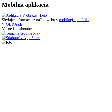
Mobilná aplikácia
Sledujte informácie z nášho webu v
mobilnej aplikácii -
V OBRAZE.
Voľne k stiahnutiu: