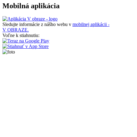
Mobilná aplikácia
Sledujte informácie z nášho webu v
mobilnej aplikácii -
V OBRAZE.
Voľne k stiahnutiu: