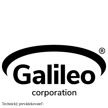
Technický prevádzkovateľ: