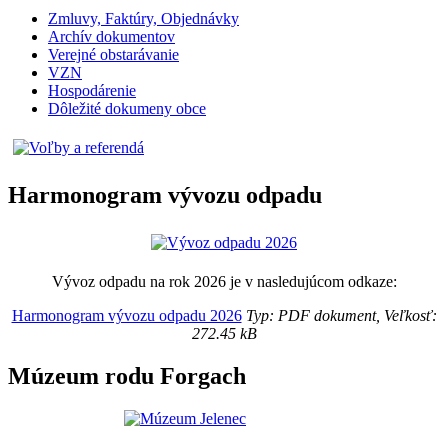
Zmluvy, Faktúry, Objednávky
Archív dokumentov
Verejné obstarávanie
VZN
Hospodárenie
Dôležité dokumeny obce
Harmonogram vývozu odpadu
Vývoz odpadu na rok 2026 je v nasledujúcom odkaze:
Harmonogram vývozu odpadu 2026
Typ: PDF dokument, Veľkosť:
272.45 kB
Múzeum rodu Forgach