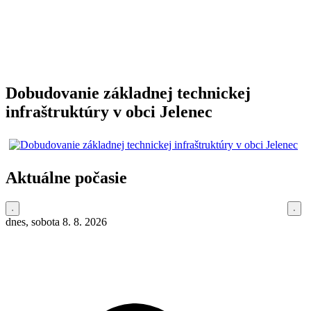
Dobudovanie základnej technickej
infraštruktúry v obci Jelenec
Aktuálne počasie
dnes, sobota 8. 8. 2026