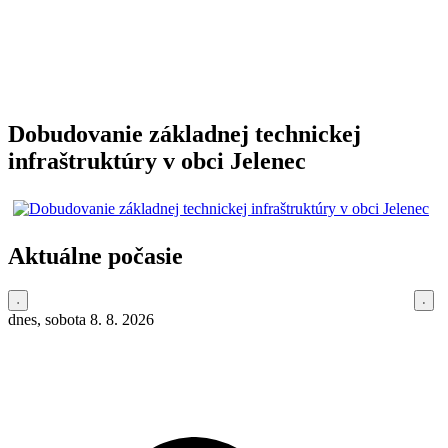
Dobudovanie základnej technickej
infraštruktúry v obci Jelenec
Aktuálne počasie
dnes, sobota 8. 8. 2026