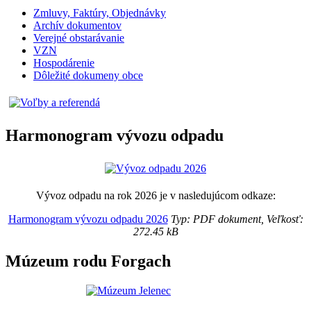
Zmluvy, Faktúry, Objednávky
Archív dokumentov
Verejné obstarávanie
VZN
Hospodárenie
Dôležité dokumeny obce
Harmonogram vývozu odpadu
Vývoz odpadu na rok 2026 je v nasledujúcom odkaze:
Harmonogram vývozu odpadu 2026
Typ: PDF dokument, Veľkosť:
272.45 kB
Múzeum rodu Forgach