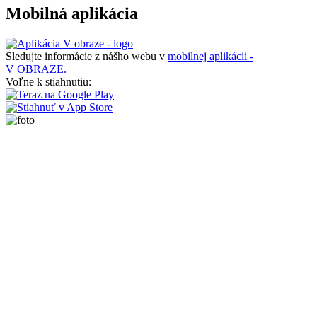
Mobilná aplikácia
Sledujte informácie z nášho webu v
mobilnej aplikácii -
V OBRAZE.
Voľne k stiahnutiu: