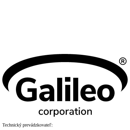
Technický prevádzkovateľ: