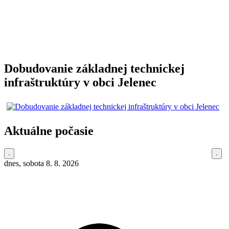
Dobudovanie základnej technickej
infraštruktúry v obci Jelenec
Aktuálne počasie
dnes, sobota 8. 8. 2026