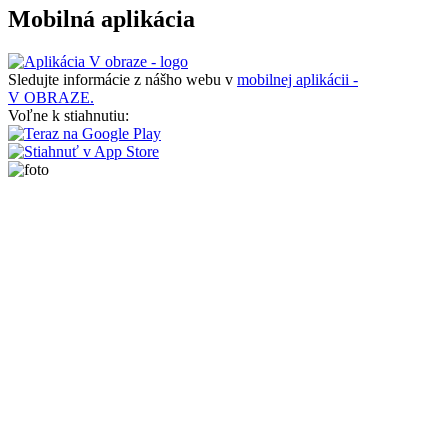
Mobilná aplikácia
Sledujte informácie z nášho webu v
mobilnej aplikácii -
V OBRAZE.
Voľne k stiahnutiu: