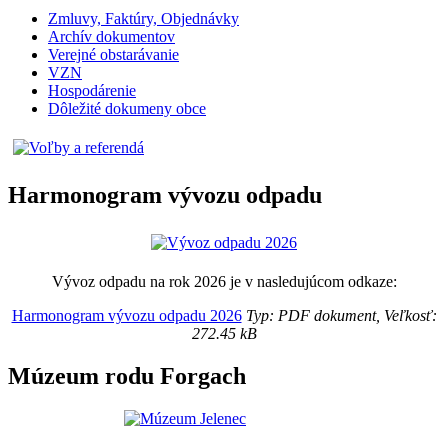
Zmluvy, Faktúry, Objednávky
Archív dokumentov
Verejné obstarávanie
VZN
Hospodárenie
Dôležité dokumeny obce
Harmonogram vývozu odpadu
Vývoz odpadu na rok 2026 je v nasledujúcom odkaze:
Harmonogram vývozu odpadu 2026
Typ: PDF dokument, Veľkosť:
272.45 kB
Múzeum rodu Forgach