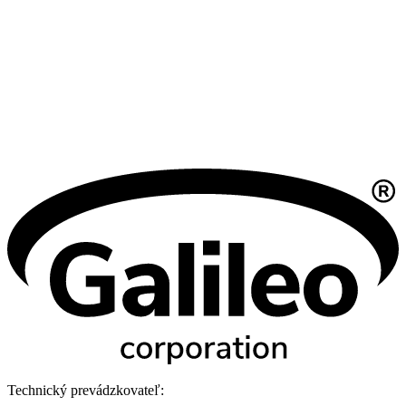
Technický prevádzkovateľ: