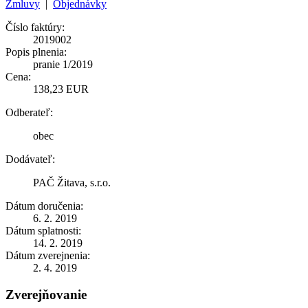
Zmluvy
|
Objednávky
Číslo faktúry:
2019002
Popis plnenia:
pranie 1/2019
Cena:
138,23 EUR
Odberateľ:
obec
Dodávateľ:
PAČ Žitava, s.r.o.
Dátum doručenia:
6. 2. 2019
Dátum splatnosti:
14. 2. 2019
Dátum zverejnenia:
2. 4. 2019
Zverejňovanie