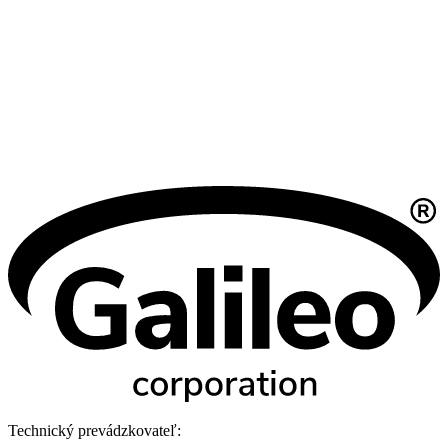
Technický prevádzkovateľ: