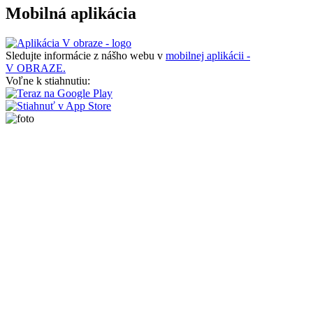
Mobilná aplikácia
Sledujte informácie z nášho webu v
mobilnej aplikácii -
V OBRAZE.
Voľne k stiahnutiu: