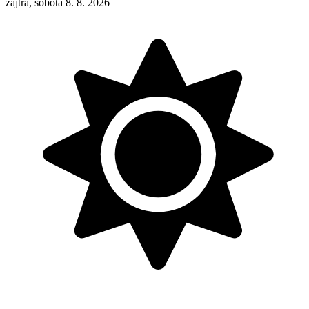
zajtra, sobota 8. 8. 2026