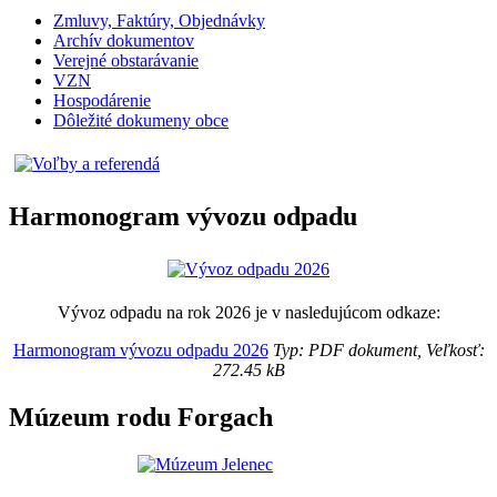
Zmluvy, Faktúry, Objednávky
Archív dokumentov
Verejné obstarávanie
VZN
Hospodárenie
Dôležité dokumeny obce
Harmonogram vývozu odpadu
Vývoz odpadu na rok 2026 je v nasledujúcom odkaze:
Harmonogram vývozu odpadu 2026
Typ: PDF dokument, Veľkosť:
272.45 kB
Múzeum rodu Forgach