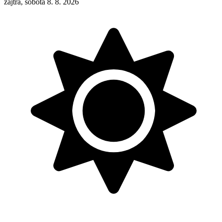
zajtra, sobota 8. 8. 2026