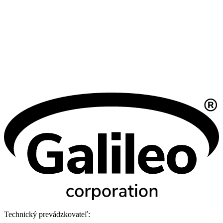
Technický prevádzkovateľ: