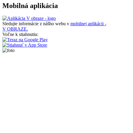
Mobilná aplikácia
Sledujte informácie z nášho webu v
mobilnej aplikácii -
V OBRAZE.
Voľne k stiahnutiu: