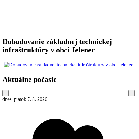
Dobudovanie základnej technickej
infraštruktúry v obci Jelenec
Aktuálne počasie
dnes, piatok 7. 8. 2026