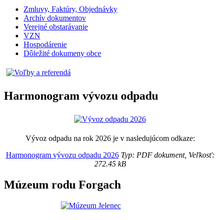
Zmluvy, Faktúry, Objednávky
Archív dokumentov
Verejné obstarávanie
VZN
Hospodárenie
Dôležité dokumeny obce
Harmonogram vývozu odpadu
Vývoz odpadu na rok 2026 je v nasledujúcom odkaze:
Harmonogram vývozu odpadu 2026
Typ: PDF dokument, Veľkosť:
272.45 kB
Múzeum rodu Forgach