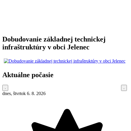
Dobudovanie základnej technickej
infraštruktúry v obci Jelenec
Aktuálne počasie
dnes, štvrtok 6. 8. 2026