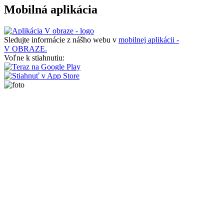
Mobilná aplikácia
Sledujte informácie z nášho webu v
mobilnej aplikácii -
V OBRAZE.
Voľne k stiahnutiu: