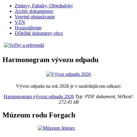
Zmluvy, Faktúry, Objednávky
Archív dokumentov
Verejné obstarávanie
VZN
Hospodárenie
Dôležité dokumeny obce
Harmonogram vývozu odpadu
Vývoz odpadu na rok 2026 je v nasledujúcom odkaze:
Harmonogram vývozu odpadu 2026
Typ: PDF dokument, Veľkosť:
272.45 kB
Múzeum rodu Forgach