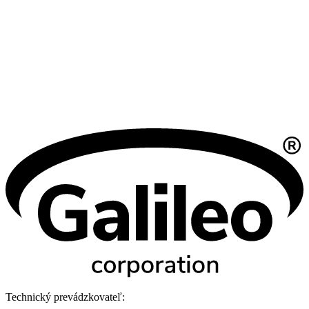
Technický prevádzkovateľ: