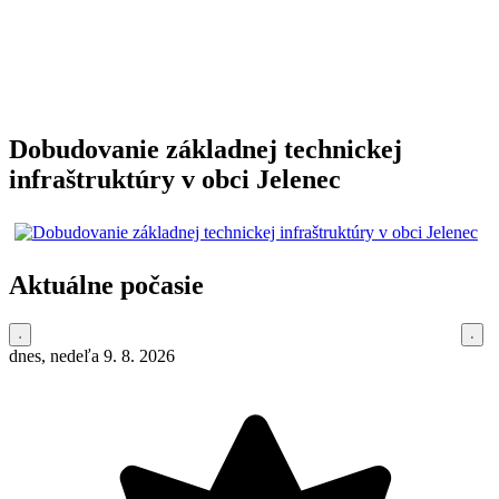
Dobudovanie základnej technickej
infraštruktúry v obci Jelenec
Aktuálne počasie
dnes, nedeľa 9. 8. 2026