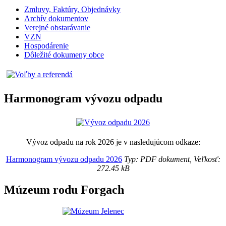
Zmluvy, Faktúry, Objednávky
Archív dokumentov
Verejné obstarávanie
VZN
Hospodárenie
Dôležité dokumeny obce
Harmonogram vývozu odpadu
Vývoz odpadu na rok 2026 je v nasledujúcom odkaze:
Harmonogram vývozu odpadu 2026
Typ: PDF dokument, Veľkosť:
272.45 kB
Múzeum rodu Forgach