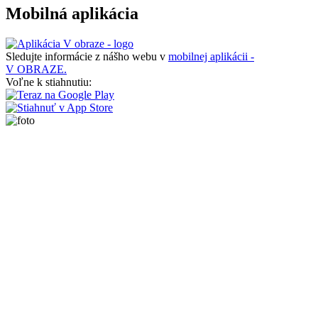
Mobilná aplikácia
Sledujte informácie z nášho webu v
mobilnej aplikácii -
V OBRAZE.
Voľne k stiahnutiu: