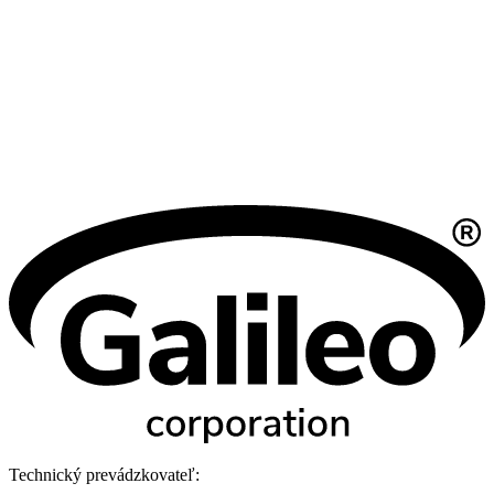
Technický prevádzkovateľ: