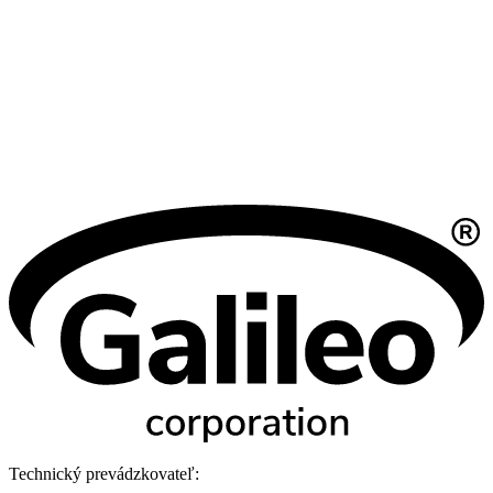
Technický prevádzkovateľ: