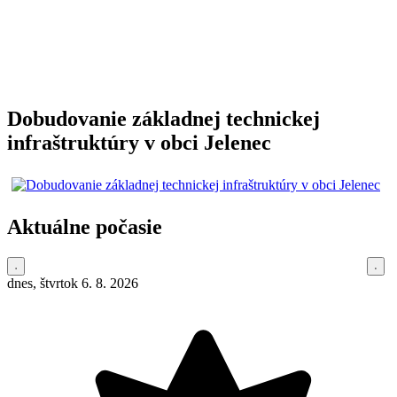
Dobudovanie základnej technickej
infraštruktúry v obci Jelenec
Aktuálne počasie
dnes, štvrtok 6. 8. 2026