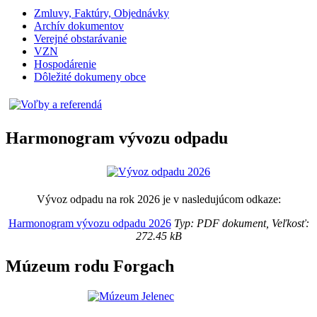
Zmluvy, Faktúry, Objednávky
Archív dokumentov
Verejné obstarávanie
VZN
Hospodárenie
Dôležité dokumeny obce
Harmonogram vývozu odpadu
Vývoz odpadu na rok 2026 je v nasledujúcom odkaze:
Harmonogram vývozu odpadu 2026
Typ: PDF dokument, Veľkosť:
272.45 kB
Múzeum rodu Forgach