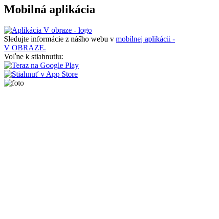
Mobilná aplikácia
Sledujte informácie z nášho webu v
mobilnej aplikácii -
V OBRAZE.
Voľne k stiahnutiu: