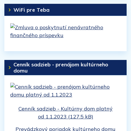
WiFi pre Teba
Cenník sadzieb - prenájom kultúrneho
domu
Cenník sadzieb - Kultúrny dom platný
od 1.1.2023 (127.5 kB)
Prevádzkový poriadok kultúrneho domu