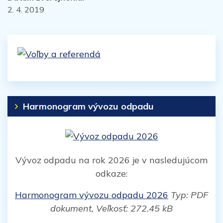
2. 4. 2019
Harmonogram vývozu odpadu
Vývoz odpadu na rok 2026 je v nasledujúcom
odkaze:
Harmonogram vývozu odpadu 2026
Typ: PDF
dokument, Veľkosť: 272.45 kB