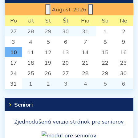
August
2026
Po
Ut
St
Št
Pia
So
Ne
27
28
29
30
31
1
2
3
4
5
6
7
8
9
10
11
12
13
14
15
16
17
18
19
20
21
22
23
24
25
26
27
28
29
30
31
1
2
3
4
5
6
Seniori
Zjednodušená verzia stránok pre seniorov