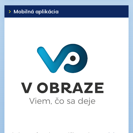
Mobilná aplikácia