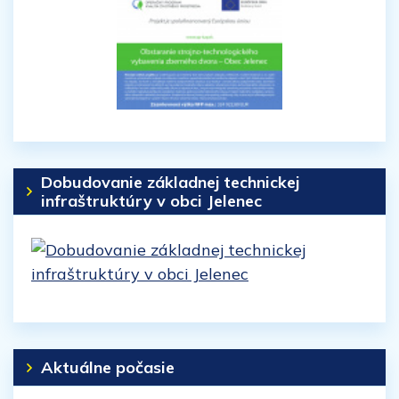
Dobudovanie základnej technickej
infraštruktúry v obci Jelenec
Aktuálne počasie