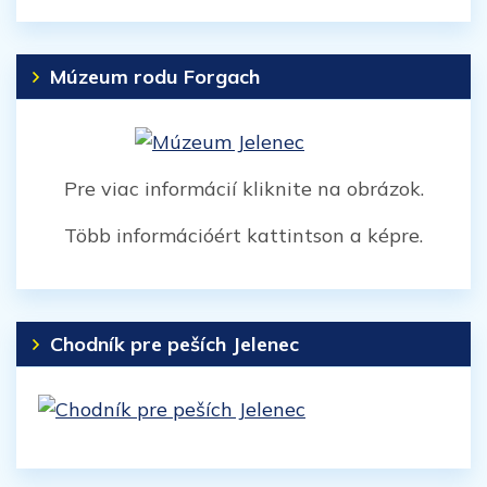
Múzeum rodu Forgach
Pre viac informácií kliknite na obrázok.
Több információért kattintson a képre.
Chodník pre peších Jelenec