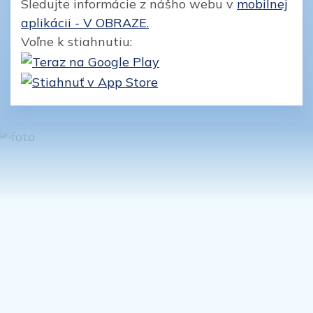
Sledujte informácie z nášho webu v
mobilnej
aplikácii - V OBRAZE.
Voľne k stiahnutiu: