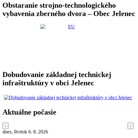
Obstaranie strojno-technologického
vybavenia zberného dvora – Obec Jelenec
Dobudovanie základnej technickej
infraštruktúry v obci Jelenec
Aktuálne počasie
dnes, štvrtok 6. 8. 2026