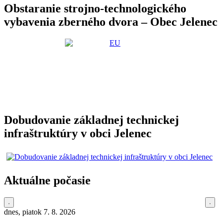
Obstaranie strojno-technologického
vybavenia zberného dvora – Obec Jelenec
Dobudovanie základnej technickej
infraštruktúry v obci Jelenec
Aktuálne počasie
dnes, piatok 7. 8. 2026