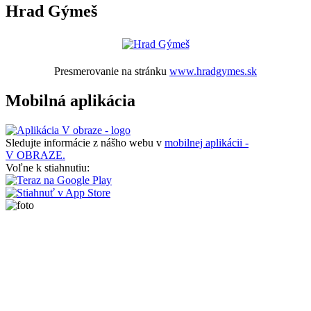
Hrad Gýmeš
Presmerovanie na stránku
www.hradgymes.sk
Mobilná aplikácia
Sledujte informácie z nášho webu v
mobilnej aplikácii -
V OBRAZE.
Voľne k stiahnutiu: