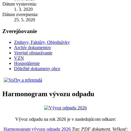
Dátum vystavenia:
1. 3. 2020
Dátum zverejnenia:
25. 5. 2020
Zverejňovanie
Zmluvy, Faktúry, Objednávky
Archív dokumentov
Verejné obstarávanie
VZN
Hospodárenie
Dôležité dokumeny obce
Harmonogram vývozu odpadu
Vývoz odpadu na rok 2026 je v nasledujúcom odkaze:
Harmonogram vývozu odpadu 2026
Typ: PDF dokument, Veľkosť: