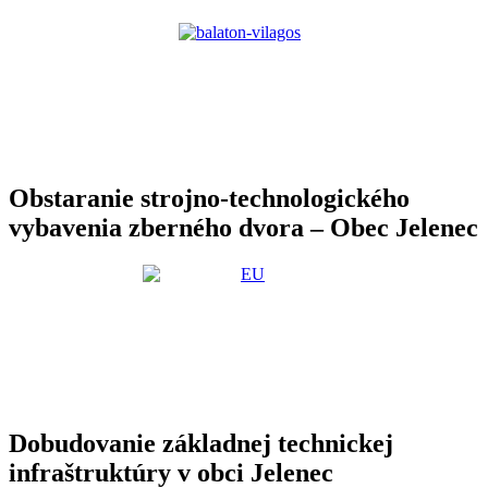
Obstaranie strojno-technologického
vybavenia zberného dvora – Obec Jelenec
Dobudovanie základnej technickej
infraštruktúry v obci Jelenec