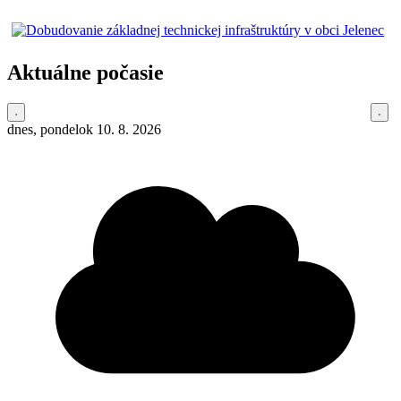
Aktuálne počasie
dnes, pondelok 10. 8. 2026