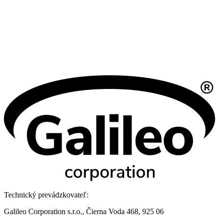
Technický prevádzkovateľ:
Galileo Corporation s.r.o., Čierna Voda 468, 925 06