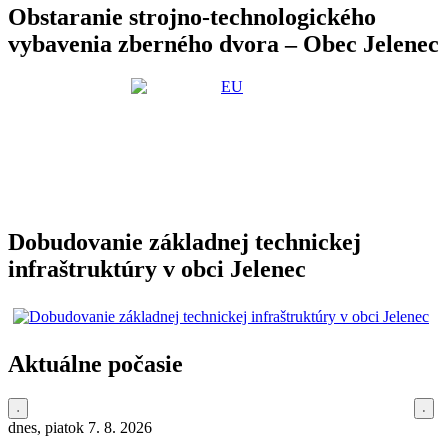
Obstaranie strojno-technologického
vybavenia zberného dvora – Obec Jelenec
Dobudovanie základnej technickej
infraštruktúry v obci Jelenec
Aktuálne počasie
dnes, piatok 7. 8. 2026