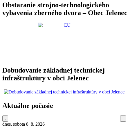
Obstaranie strojno-technologického
vybavenia zberného dvora – Obec Jelenec
Dobudovanie základnej technickej
infraštruktúry v obci Jelenec
Aktuálne počasie
dnes, sobota 8. 8. 2026