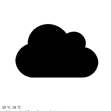
30 °C
18 °C