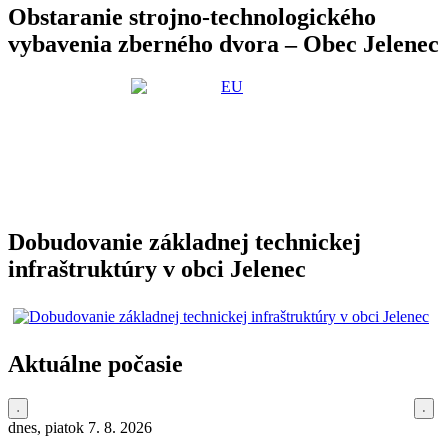
Obstaranie strojno-technologického
vybavenia zberného dvora – Obec Jelenec
Dobudovanie základnej technickej
infraštruktúry v obci Jelenec
Aktuálne počasie
dnes, piatok 7. 8. 2026