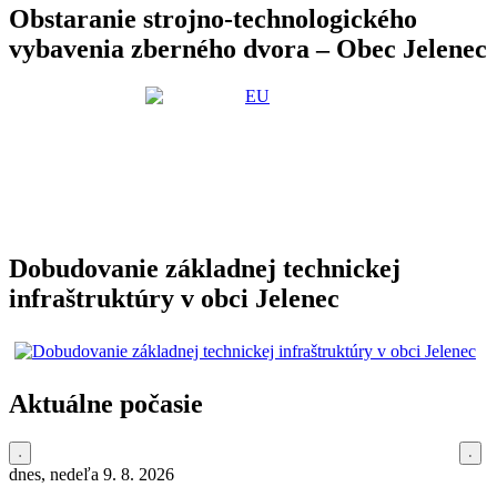
Obstaranie strojno-technologického
vybavenia zberného dvora – Obec Jelenec
Dobudovanie základnej technickej
infraštruktúry v obci Jelenec
Aktuálne počasie
dnes, nedeľa 9. 8. 2026