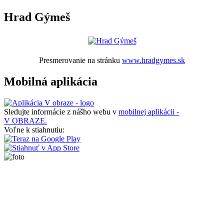
Hrad Gýmeš
Presmerovanie na stránku
www.hradgymes.sk
Mobilná aplikácia
Sledujte informácie z nášho webu v
mobilnej aplikácii -
V OBRAZE.
Voľne k stiahnutiu: