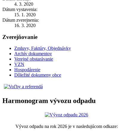
4. 3. 2020
Dátum vystavenia:
15. 1. 2020
Dátum zverejnenia:
16. 3. 2020
Zverejňovanie
Zmluvy, Faktúry, Objednávky
Archív dokumentov
Verejné obstarávanie
VZN
Hospodárenie
Dôležité dokumeny obce
Harmonogram vývozu odpadu
Vývoz odpadu na rok 2026 je v nasledujúcom odkaze: