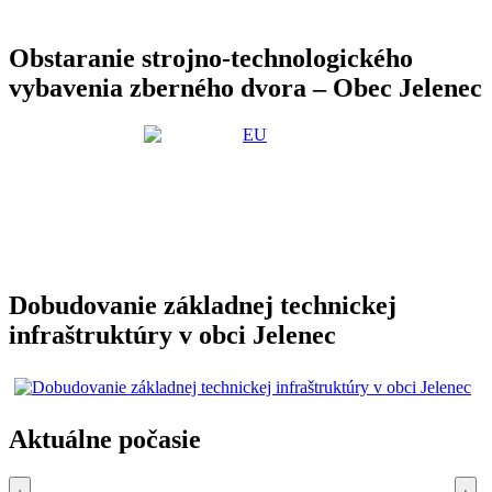
Obstaranie strojno-technologického
vybavenia zberného dvora – Obec Jelenec
Dobudovanie základnej technickej
infraštruktúry v obci Jelenec
Aktuálne počasie