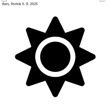
dnes, štvrtok 6. 8. 2026