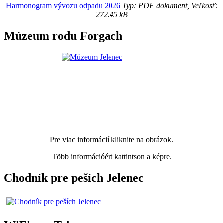
Harmonogram vývozu odpadu 2026
Typ: PDF dokument, Veľkosť:
272.45 kB
Múzeum rodu Forgach
Pre viac informácií kliknite na obrázok.
Több információért kattintson a képre.
Chodník pre peších Jelenec