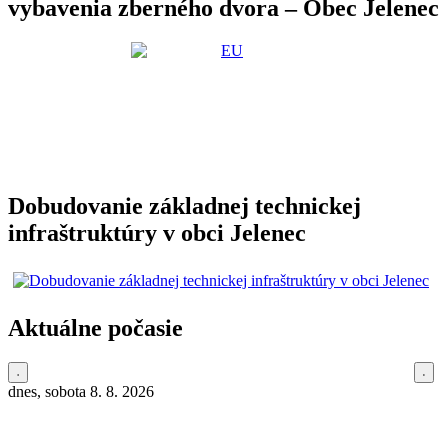
vybavenia zberného dvora – Obec Jelenec
Dobudovanie základnej technickej
infraštruktúry v obci Jelenec
Aktuálne počasie
dnes, sobota 8. 8. 2026